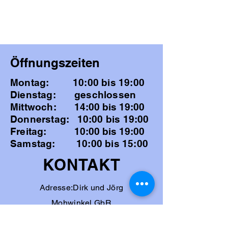
Öffnungszeiten
Montag: 10:00 bis 19:00
Dienstag: geschlossen
Mittwoch
:
14:00 bis 19:00
Donnerstag: 10:00 bis 19:00
Freitag
: 10:00 bis 19:00
Samstag: 10:00 bis 15:00
KONTAKT
Adresse:Dirk und Jörg
Mohwinkel GbR
Harksheider Straße 11